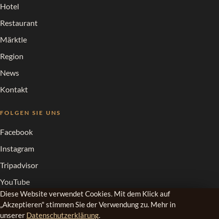
Hotel
Restaurant
Märktle
Region
News
Kontakt
FOLGEN SIE UNS
Facebook
Instagram
Tripadvisor
YouTube
Diese Website verwendet Cookies. Mit dem Klick auf
JRE
„Akzeptieren" stimmen Sie der Verwendung zu. Mehr in
unserer
Datenschutzerklärung
.