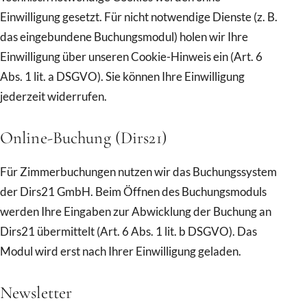
Einwilligung gesetzt. Für nicht notwendige Dienste (z. B.
das eingebundene Buchungsmodul) holen wir Ihre
Einwilligung über unseren Cookie-Hinweis ein (Art. 6
Abs. 1 lit. a DSGVO). Sie können Ihre Einwilligung
jederzeit widerrufen.
Online-Buchung (Dirs21)
Für Zimmerbuchungen nutzen wir das Buchungssystem
der Dirs21 GmbH. Beim Öffnen des Buchungsmoduls
werden Ihre Eingaben zur Abwicklung der Buchung an
Dirs21 übermittelt (Art. 6 Abs. 1 lit. b DSGVO). Das
Modul wird erst nach Ihrer Einwilligung geladen.
Newsletter