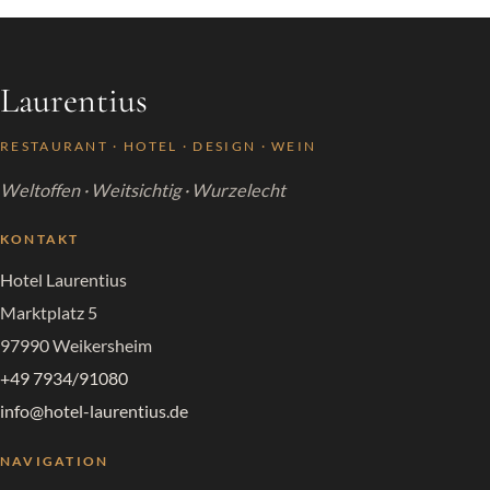
Laurentius
RESTAURANT · HOTEL · DESIGN · WEIN
Weltoffen · Weitsichtig · Wurzelecht
KONTAKT
Hotel Laurentius
Marktplatz 5
97990 Weikersheim
+49 7934/91080
info@hotel-laurentius.de
NAVIGATION