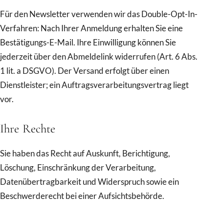
Für den Newsletter verwenden wir das Double-Opt-In-
Verfahren: Nach Ihrer Anmeldung erhalten Sie eine
Bestätigungs-E-Mail. Ihre Einwilligung können Sie
jederzeit über den Abmeldelink widerrufen (Art. 6 Abs.
1 lit. a DSGVO). Der Versand erfolgt über einen
Dienstleister; ein Auftragsverarbeitungsvertrag liegt
vor.
Ihre Rechte
Sie haben das Recht auf Auskunft, Berichtigung,
Löschung, Einschränkung der Verarbeitung,
Datenübertragbarkeit und Widerspruch sowie ein
Beschwerderecht bei einer Aufsichtsbehörde.