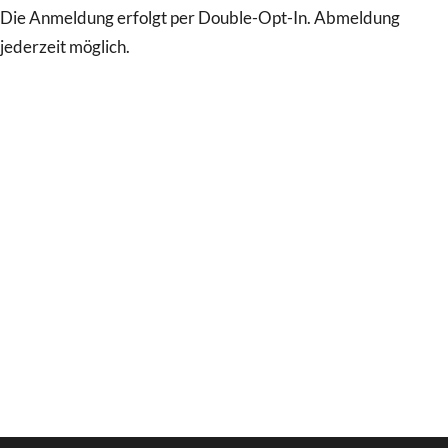
Die Anmeldung erfolgt per Double-Opt-In. Abmeldung
jederzeit möglich.