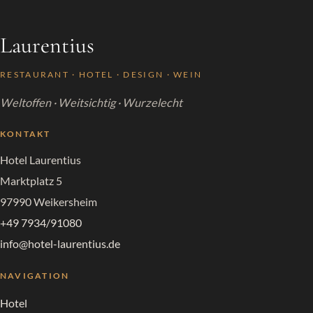
Laurentius
RESTAURANT · HOTEL · DESIGN · WEIN
Weltoffen · Weitsichtig · Wurzelecht
KONTAKT
Hotel Laurentius
Marktplatz 5
97990 Weikersheim
+49 7934/91080
info@hotel-laurentius.de
NAVIGATION
Hotel